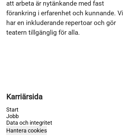
att arbeta är nytänkande med fast
förankring i erfarenhet och kunnande. Vi
har en inkluderande repertoar och gör
teatern tillgänglig för alla.
Karriärsida
Start
Jobb
Data och integritet
Hantera cookies