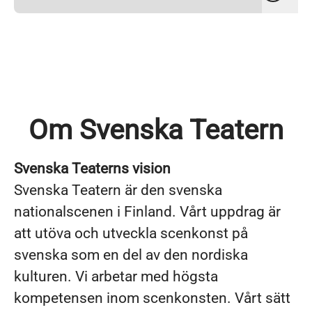
Om Svenska Teatern
Svenska Teaterns vision
Svenska Teatern är den svenska
nationalscenen i Finland. Vårt uppdrag är
att utöva och utveckla scenkonst på
svenska som en del av den nordiska
kulturen. Vi arbetar med högsta
kompetensen inom scenkonsten. Vårt sätt