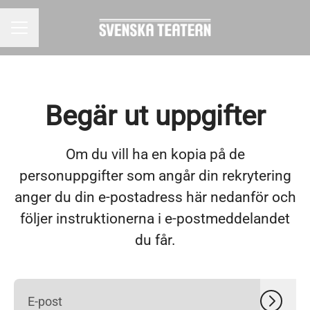
KARRIÄRMENY
Begär ut uppgifter
Om du vill ha en kopia på de
personuppgifter som angår din rekrytering
anger du din e-postadress här nedanför och
följer instruktionerna i e-postmeddelandet
du får.