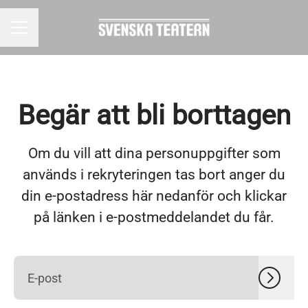
KARRIÄRMENY
Begär att bli borttagen
Om du vill att dina personuppgifter som
används i rekryteringen tas bort anger du
din e-postadress här nedanför och klickar
på länken i e-postmeddelandet du får.