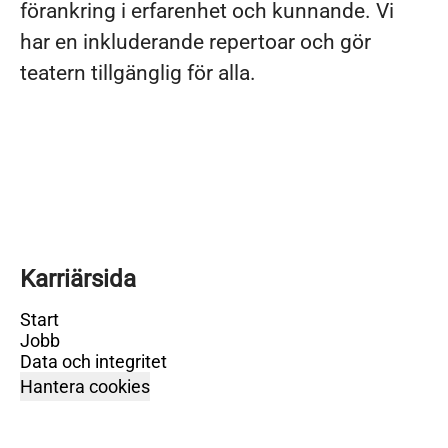
förankring i erfarenhet och kunnande. Vi
har en inkluderande repertoar och gör
teatern tillgänglig för alla.
Karriärsida
Start
Jobb
Data och integritet
Hantera cookies