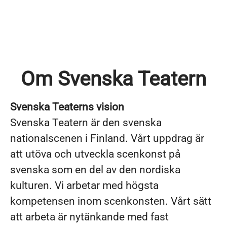
Om Svenska Teatern
Svenska Teaterns vision
Svenska Teatern är den svenska
nationalscenen i Finland. Vårt uppdrag är
att utöva och utveckla scenkonst på
svenska som en del av den nordiska
kulturen. Vi arbetar med högsta
kompetensen inom scenkonsten. Vårt sätt
att arbeta är nytänkande med fast